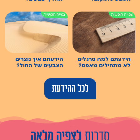
הידעתם למה סרגלים
הידעתם איך נוצרים
לא מתחילים מאפס?
הצבעים של החול?
לכל ההידעת
סדרות
לצפיה מלאה