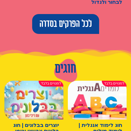
לבחור ולגדול
לכל הפרקים בסדרה
חוגים
חוג לימוד אנגלית |
יוצרים בבלונים | חוג