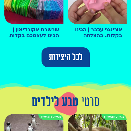
אוריגמי עכבר | הכינו
שרשרת אקורדיאון |
בקלות. בהצלחה
הכינו לעצמכם בקלות
לכל היצירות
סרטי
טבע לילדים