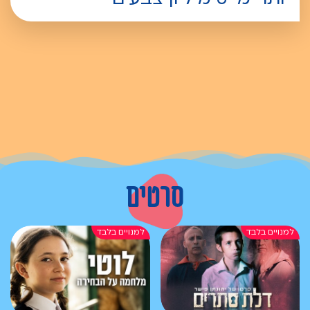
סרטים