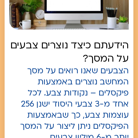
הידעתם כיצד נוצרים צבעים
על המסך?
הצבעים שאנו רואים על מסך
המחשב נוצרים באמצעות
פיקסלים – נקודות צבע. לכל
אחד מ-3 צבעי היסוד ישנן 256
עוצמות צבע, כך שבאמצעות
הפיקסלים ניתן ליצור על המסך
יותר מ-6 מיליון צבעים