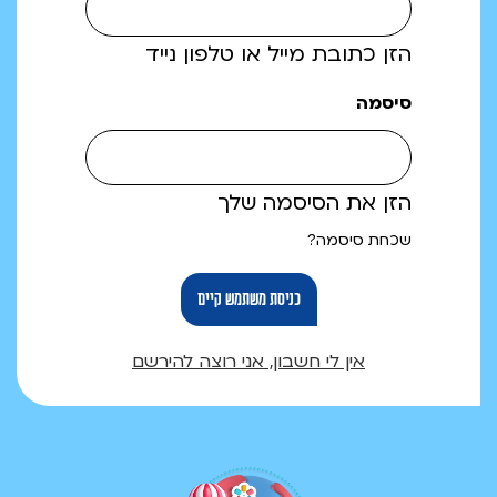
הזן כתובת מייל או טלפון נייד
סיסמה
הזן את הסיסמה שלך
שכחת סיסמה?
אין לי חשבון, אני רוצה להירשם