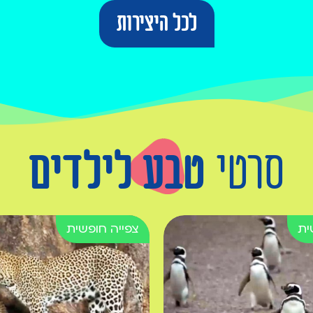
לכל היצירות
סרטי
טבע לילדים