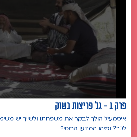
פרק 1 - גל פריצות בשוק
איסמעיל הולך לבקר את משפחתו ולשייך יש משימה
לכך? ומיהו המדען הרוסי?