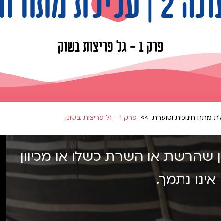
ינוכית וסוערת
פרק 1 - גל פריצות בשוק
פרק 1 - גל פריצות בשוק
ון שהרשת או השרת כשלו או מכיוון
ינו נתמך.