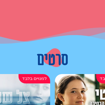
סרטים