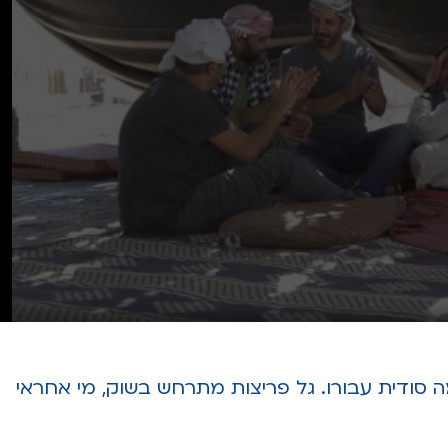
 סודית עבורו. גל פריצות מתרחש בשוק, מי אחראי