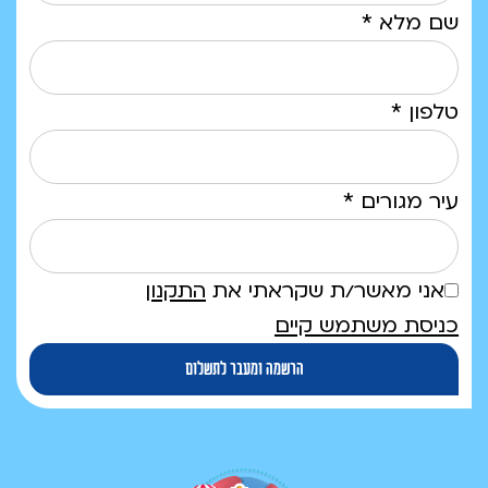
שם מלא *
טלפון *
עיר מגורים *
אני מאשר/ת שקראתי את
התקנון
כניסת משתמש קיים
הרשמה ומעבר לתשלום