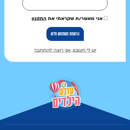
אני מאשר/ת שקראתי את
התקנון
יש לי חשבון, אני רוצה להתחבר