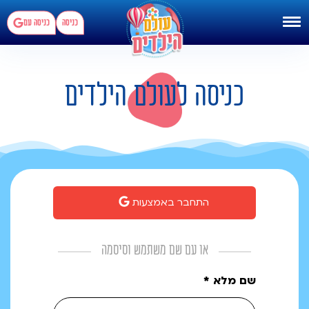
כניסה
כניסה עם
כניסה לעולם הילדים
התחבר באמצעות
או עם שם משתמש וסיסמה
שם מלא *