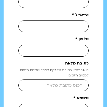
אי-מייל *
טלפון *
כתובת מלאה
חשוב להזין כתובת מדוייקת לצורך שליחת מתנות
למנויים הזוכים
סיסמא *