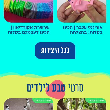
אוריגמי עכבר | הכינו
שרשרת אקורדיאון |
בקלות. בהצלחה
הכינו לעצמכם בקלות
לכל היצירות
סרטי
טבע לילדים