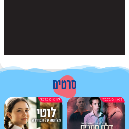
סרטים