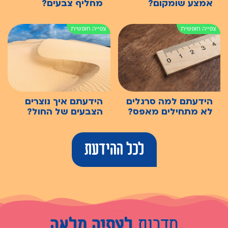
אמצע שומקום?
מחליף צבעים?
הידעתם למה סרגלים
הידעתם איך נוצרים
לא מתחילים מאפס?
הצבעים של החול?
לכל ההידעת
סדרות
לצפיה מלאה