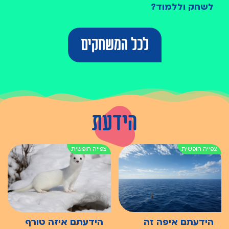
לשחק וללמוד?
לכל המשחקים
הידעת
הידעתם איפה זה
הידעתם איזה טורף