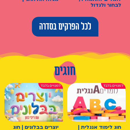
לבחור ולגדול
לכל הפרקים בסדרה
חוגים
חוג לימוד אנגלית |
יוצרים בבלונים | חוג