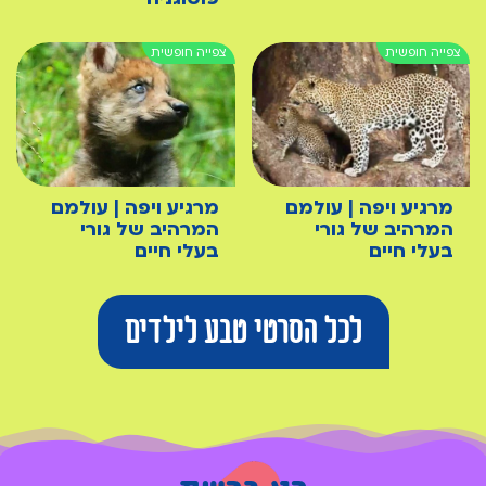
מרגיע ויפה | עולמם
מרגיע ויפה | עולמם
המרהיב של גורי
המרהיב של גורי
בעלי חיים
בעלי חיים
לכל הסרטי טבע לילדים