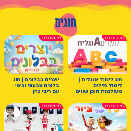
חוגים
חוג לימוד אנגלית |
יוצרים בבלונים | חוג
לימוד מילים
בלונים צבעוני וכיפי
מעולמות תוכן שונים
עם ריבי כהן