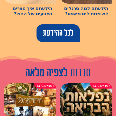
הידעתם למה סרגלים
הידעתם איך נוצרים
לא מתחילים מאפס?
הצבעים של החול?
לכל ההידעת
סדרות
לצפיה מלאה