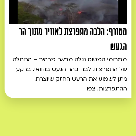
מטורף: הלבה מתפרצת לאוויר מתוך הר
הגעש
ממרומי המטוס נגלה מראה מרהיב – התחלה
של התפרצות לבה בהר הגעש בהוואי. ברקע
ניתן לשמוע את הרעש החזק שיוצרת
ההתפרצות. צפו