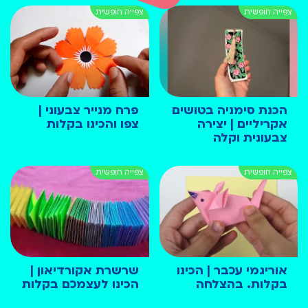
הכנת סימניה בטושים
פרח מנייר צבעוני |
אקריליים | יצירה
צפו והכינו בקלות
צבעונית וקלה
אוריגמי עכבר | הכינו
שרשרת אקורדיאון |
בקלות. בהצלחה
הכינו לעצמכם בקלות