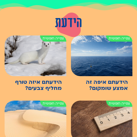
הידעת
הידעתם איפה זה
הידעתם איזה טורף
אמצע שומקום?
מחליף צבעים?