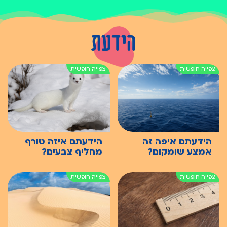
הידעת
הידעתם איפה זה
הידעתם איזה טורף
אמצע שומקום?
מחליף צבעים?