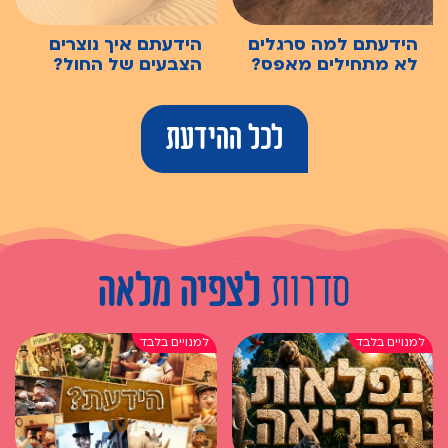
הידעתם למה סרגלים
הידעתם איך נוצרים
לא מתחילים מאפס?
הצבעים של החול?
לכל ההידעת
סדרות
לצפיה מלאה