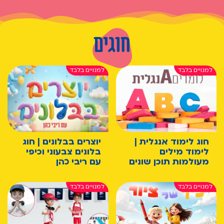
חוגים
חוג לימוד אנגלית |
יוצרים בבלונים | חוג
לימוד מילים
בלונים צבעוני וכיפי
מעולמות תוכן שונים
עם ריבי כהן