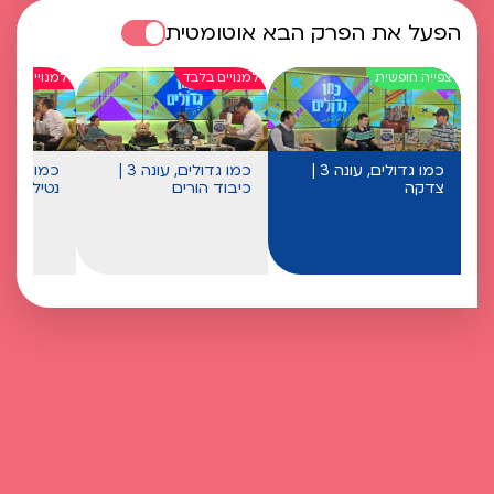
הפעל את הפרק הבא אוטומטית
כמו גדולים, עונה 3 |
כמו גדולים, עונה 3 |
צדקה
כיבוד הורים
נטילת ידי