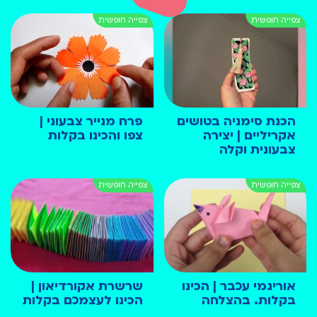
הכנת סימניה בטושים
פרח מנייר צבעוני |
אקריליים | יצירה
צפו והכינו בקלות
צבעונית וקלה
אוריגמי עכבר | הכינו
שרשרת אקורדיאון |
בקלות. בהצלחה
הכינו לעצמכם בקלות