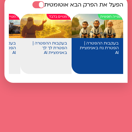
הפעל את הפרק הבא אוטומטית
בעקבות ההפטרה |
בעקבות ההפטרה |
בעקבות 
הפטרת נח באנימציית
הפטרת לך לך
הפטרת וי
AI
באנימציית AI
AI