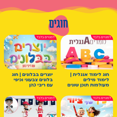
חוגים
חוג לימוד אנגלית |
יוצרים בבלונים | חוג
לימוד מילים
בלונים צבעוני וכיפי
מעולמות תוכן שונים
עם ריבי כהן