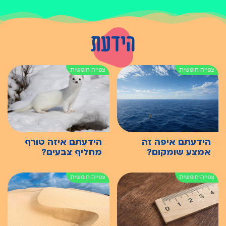
הידעת
הידעתם איפה זה
הידעתם איזה טורף
אמצע שומקום?
מחליף צבעים?