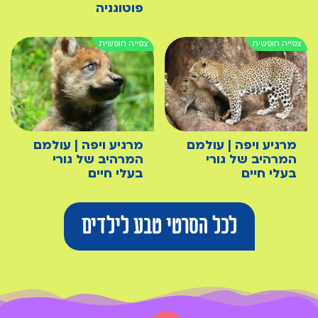
פוטוגניה
מרגיע ויפה | עולמם
מרגיע ויפה | עולמם
המרהיב של גורי
המרהיב של גורי
בעלי חיים
בעלי חיים
לכל הסרטי טבע לילדים