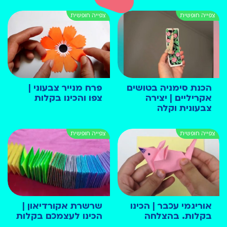
הכנת סימניה בטושים
פרח מנייר צבעוני |
אקריליים | יצירה
צפו והכינו בקלות
צבעונית וקלה
אוריגמי עכבר | הכינו
שרשרת אקורדיאון |
בקלות. בהצלחה
הכינו לעצמכם בקלות