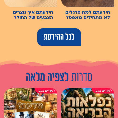
הידעתם למה סרגלים
הידעתם איך נוצרים
לא מתחילים מאפס?
הצבעים של החול?
לכל ההידעת
סדרות
לצפיה מלאה