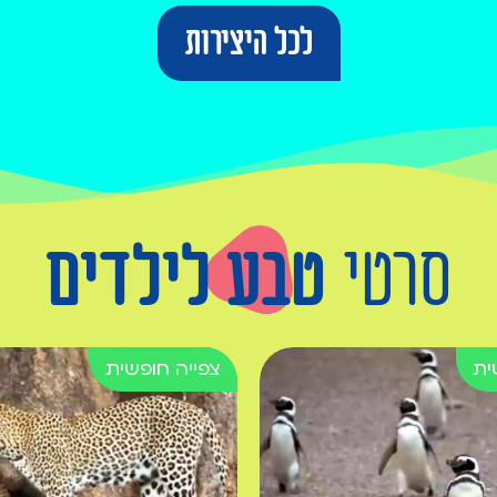
לכל היצירות
סרטי
טבע לילדים