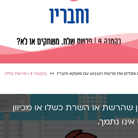
וחבריו
בקטנה 4 | פרשת שלח. משחקים או לא?
בקטנה 4 | פרשת שלח.
ון שהרשת או השרת כשלו או מכיוון
ינו נתמך.