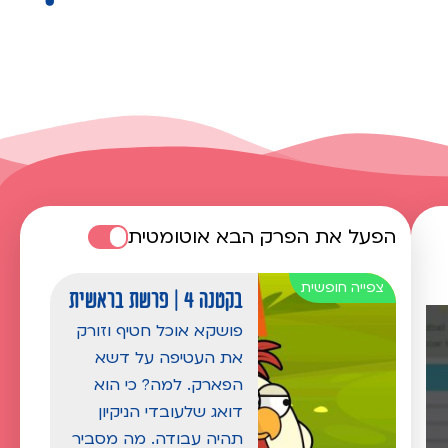
הפעל את הפרק הבא אוטומטית
בקטנה 4 | פרשת בראשית
פושקא אוכל חטיף וזורק
את העטיפה על דשא
הפארק. למה? כי הוא
דואג שלעובדי הניקיון
תהיה עבודה. מה מסביר