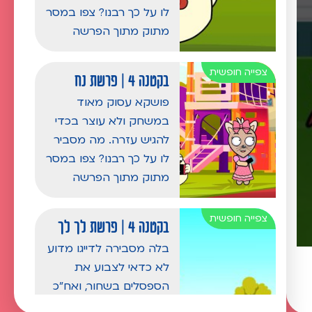
לו על כך רבנו? צפו במסר
מתוק מתוך הפרשה
בקטנה 4 | פרשת נח
פושקא עסוק מאוד
במשחק ולא עוצר בכדי
להגיש עזרה. מה מסביר
לו על כך רבנו? צפו במסר
מתוק מתוך הפרשה
בקטנה 4 | פרשת לך לך
בלה מסבירה לדייגו מדוע
לא כדאי לצבוע את
הספסלים בשחור, ואח"כ
חושבת שאולי לא כדאי