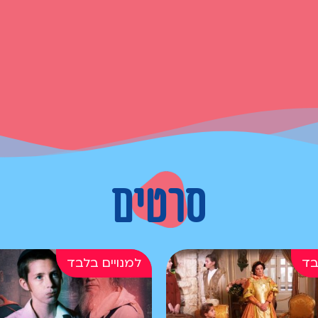
סרטים