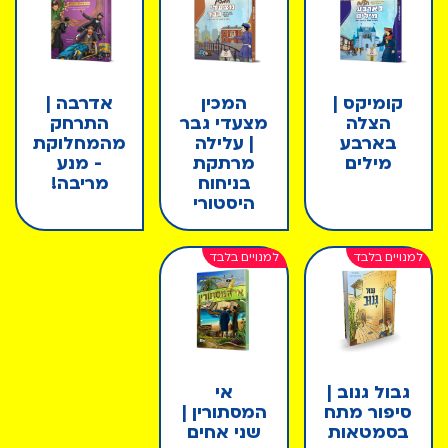
קומיקס |
המכין
אדרבה |
הצלה
מצעדי גבר
התרחק
בארבע
| עלילה
מהמחלוקת
מילים
מרתקת
- מנע
בניחוח
מריבה!
היסטורי
גבול גנוב |
אי
סיפור מתח
המסתורין |
בסמטאות
שני אחים