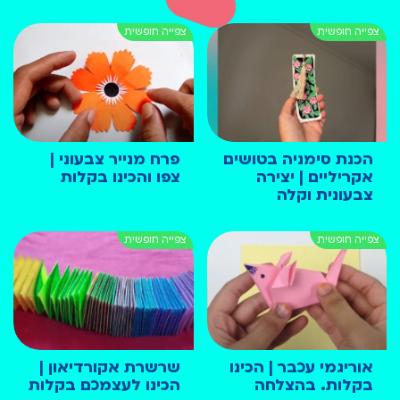
הכנת סימניה בטושים
פרח מנייר צבעוני |
אקריליים | יצירה
צפו והכינו בקלות
צבעונית וקלה
אוריגמי עכבר | הכינו
שרשרת אקורדיאון |
בקלות. בהצלחה
הכינו לעצמכם בקלות