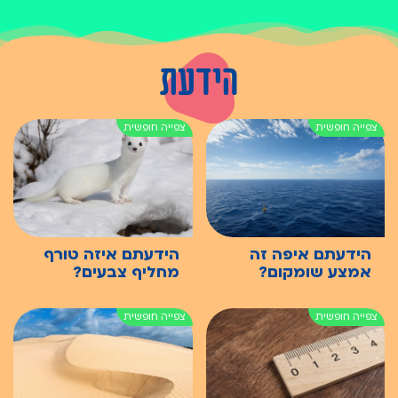
הידעת
הידעתם איפה זה
הידעתם איזה טורף
אמצע שומקום?
מחליף צבעים?