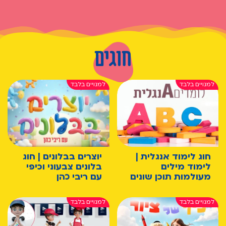
חוגים
חוג לימוד אנגלית |
יוצרים בבלונים | חוג
לימוד מילים
בלונים צבעוני וכיפי
מעולמות תוכן שונים
עם ריבי כהן