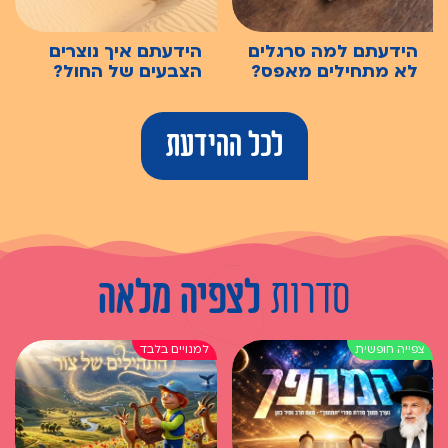
הידעתם למה סרגלים
הידעתם איך נוצרים
לא מתחילים מאפס?
הצבעים של החול?
לכל ההידעת
סדרות
לצפיה מלאה