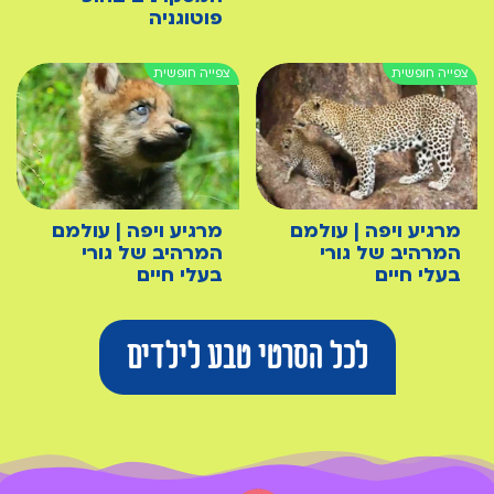
פוטוגניה
מרגיע ויפה | עולמם
מרגיע ויפה | עולמם
המרהיב של גורי
המרהיב של גורי
בעלי חיים
בעלי חיים
לכל הסרטי טבע לילדים