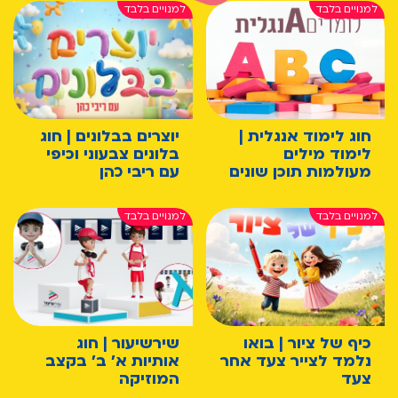
חוג לימוד אנגלית |
יוצרים בבלונים | חוג
לימוד מילים
בלונים צבעוני וכיפי
מעולמות תוכן שונים
עם ריבי כהן
כיף של ציור | בואו
שירשיעור | חוג
נלמד לצייר צעד אחר
אותיות א' ב' בקצב
צעד
המוזיקה