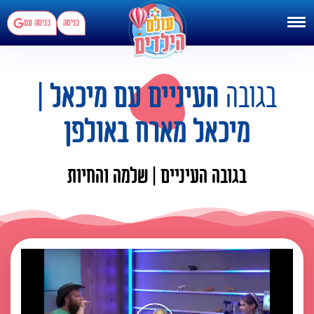
כניסה
כניסה עם
בגובה
העיניים עם מיכאל |
מיכאל מארח באולפן
בגובה העיניים | שלמה והחיות