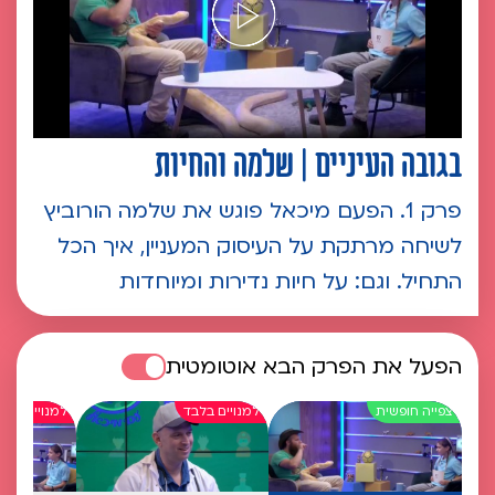
בגובה העיניים | שלמה והחיות
פרק 1. הפעם מיכאל פוגש את שלמה הורוביץ
לשיחה מרתקת על העיסוק המעניין, איך הכל
התחיל. וגם: על חיות נדירות ומיוחדות
הפעל את הפרק הבא אוטומטית