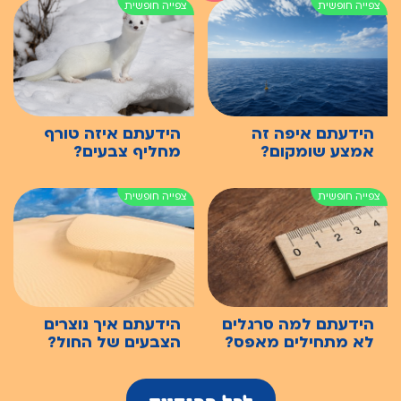
הידעתם איפה זה
הידעתם איזה טורף
אמצע שומקום?
מחליף צבעים?
הידעתם למה סרגלים
הידעתם איך נוצרים
לא מתחילים מאפס?
הצבעים של החול?