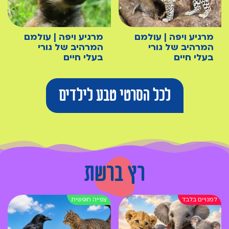
מרגיע ויפה | עולמם
מרגיע ויפה | עולמם
המרהיב של גורי
המרהיב של גורי
בעלי חיים
בעלי חיים
לכל הסרטי טבע לילדים
רץ ברשת