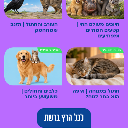
חיוכים מעולם החי |
העורב והחתול | הזנב
קטעים חמודים
שמתחמק
ומפתיעים
חתול במנוחה | איפה
כלבים וחתולים |
הוא בחר לנוח?
משעשע ביותר
לכל הרץ ברשת