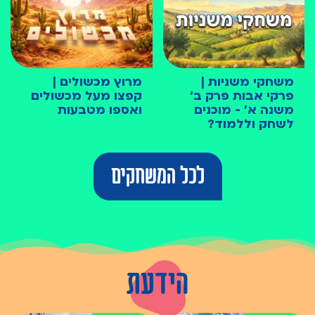
משחקי משניות |
מרוץ מכשולים |
פרקי אבות פרק ב׳
קפצו מעל מכשולים
משנה א׳ - מוכנים
ואספו מטבעות
לשחק וללמוד?
לכל המשחקים
הידעת