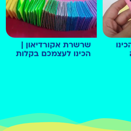
כינו
שרשרת אקורדיאון |
הכינו לעצמכם בקלות