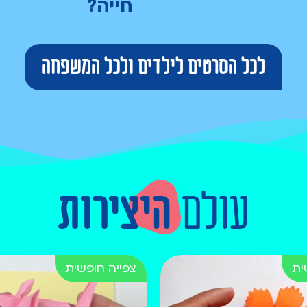
חייה?
לכל הסרטים לילדים ולכל המשפחה
עולם
היצירות