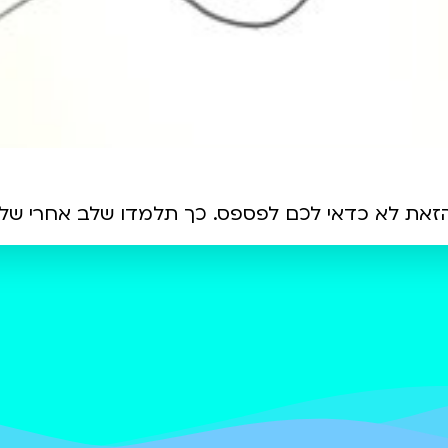
זאת לא כדאי לכם לפספס. כך תלמדו שלב אחרי שלב ל