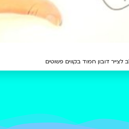
צייר דובון חמוד בקווים פשוטים