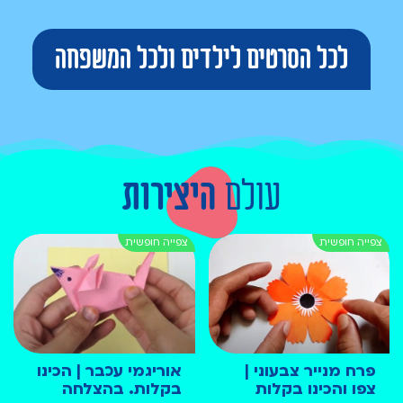
לכל הסרטים לילדים ולכל המשפחה
עולם
היצירות
פרח מנייר צבעוני |
אוריגמי עכבר | הכינו
צפו והכינו בקלות
בקלות. בהצלחה