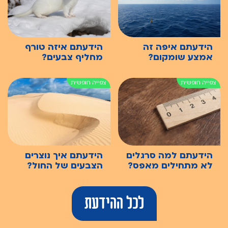
הידעתם איפה זה
הידעתם איזה טורף
אמצע שומקום?
מחליף צבעים?
הידעתם למה סרגלים
הידעתם איך נוצרים
לא מתחילים מאפס?
הצבעים של החול?
לכל ההידעת