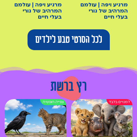
מרגיע ויפה | עולמם
מרגיע ויפה | עולמם
המרהיב של גורי
המרהיב של גורי
בעלי חיים
בעלי חיים
לכל הסרטי טבע לילדים
רץ ברשת