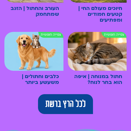
חיוכים מעולם החי |
העורב והחתול | הזנב
קטעים חמודים
שמתחמק
ומפתיעים
חתול במנוחה | איפה
כלבים וחתולים |
הוא בחר לנוח?
משעשע ביותר
לכל הרץ ברשת