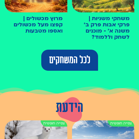
משחקי משניות |
מרוץ מכשולים |
פרקי אבות פרק ב׳
קפצו מעל מכשולים
משנה א׳ - מוכנים
ואספו מטבעות
לשחק וללמוד?
לכל המשחקים
הידעת