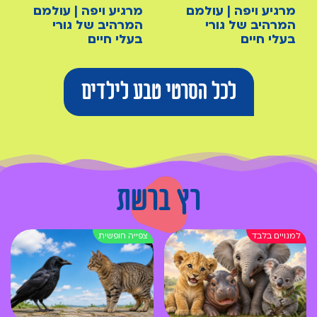
מרגיע ויפה | עולמם
מרגיע ויפה | עולמם
המרהיב של גורי
המרהיב של גורי
בעלי חיים
בעלי חיים
לכל הסרטי טבע לילדים
רץ ברשת