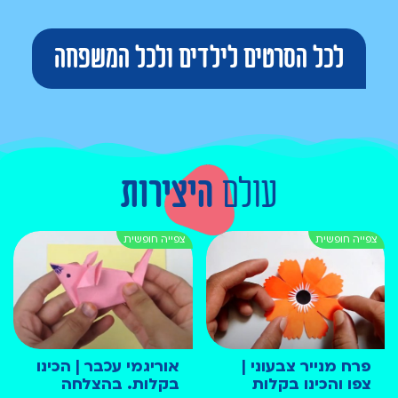
לכל הסרטים לילדים ולכל המשפחה
עולם
היצירות
פרח מנייר צבעוני |
אוריגמי עכבר | הכינו
צפו והכינו בקלות
בקלות. בהצלחה