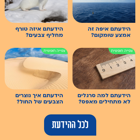
הידעתם איפה זה
הידעתם איזה טורף
אמצע שומקום?
מחליף צבעים?
הידעתם למה סרגלים
הידעתם איך נוצרים
לא מתחילים מאפס?
הצבעים של החול?
לכל ההידעת