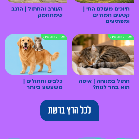
חיוכים מעולם החי |
העורב והחתול | הזנב
קטעים חמודים
שמתחמק
ומפתיעים
חתול במנוחה | איפה
כלבים וחתולים |
הוא בחר לנוח?
משעשע ביותר
לכל הרץ ברשת