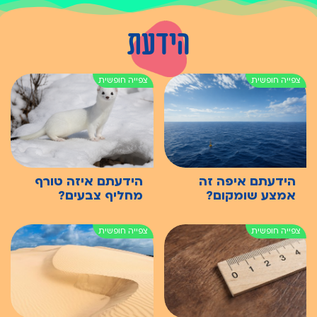
הידעת
הידעתם איפה זה
הידעתם איזה טורף
אמצע שומקום?
מחליף צבעים?