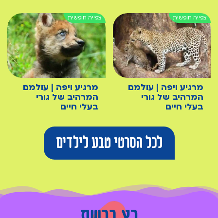
מרגיע ויפה | עולמם
מרגיע ויפה | עולמם
המרהיב של גורי
המרהיב של גורי
בעלי חיים
בעלי חיים
לכל הסרטי טבע לילדים
רץ ברשת