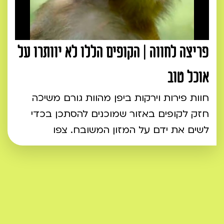
פריצה לחווה | הקופים הללו לא יוותרו על
אוכל טוב
חוות פירות וירקות ביפן מהוות גורם משיכה
חזק לקופים באזור שמוכנים להסתכן בכדי
לשים את ידם על המזון המשובח. צפו