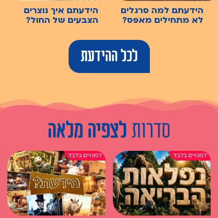
הידעתם למה סרגלים
הידעתם איך נוצרים
לא מתחילים מאפס?
הצבעים של החול?
לכל ההידעת
סדרות
לצפיה מלאה