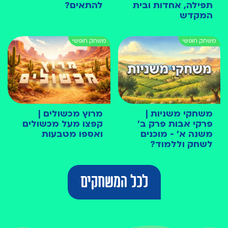
תפילה, אחדות ובית
להתאים?
המקדש
משחקי משניות |
מרוץ מכשולים |
פרקי אבות פרק ב׳
קפצו מעל מכשולים
משנה א׳ - מוכנים
ואספו מטבעות
לשחק וללמוד?
לכל המשחקים