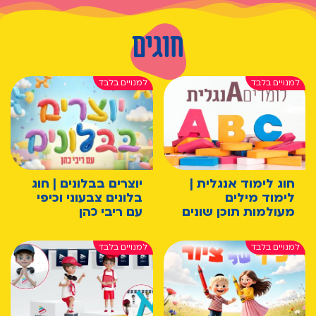
חוגים
חוג לימוד אנגלית |
יוצרים בבלונים | חוג
לימוד מילים
בלונים צבעוני וכיפי
מעולמות תוכן שונים
עם ריבי כהן