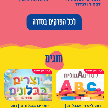
לבחור ולגדול
לכל הפרקים בסדרה
חוגים
חוג לימוד אנגלית |
יוצרים בבלונים | חוג