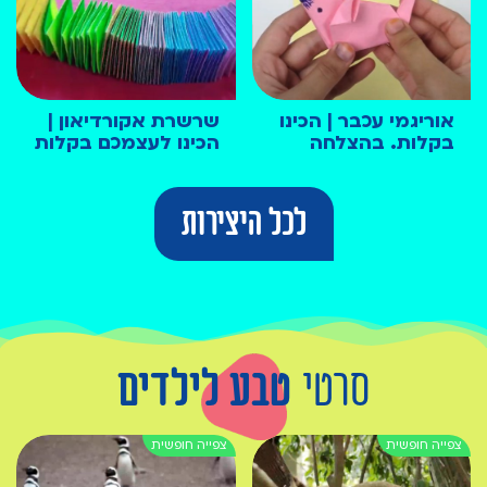
אוריגמי עכבר | הכינו
שרשרת אקורדיאון |
בקלות. בהצלחה
הכינו לעצמכם בקלות
לכל היצירות
סרטי
טבע לילדים