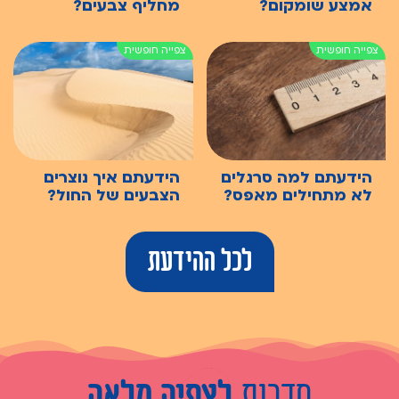
אמצע שומקום?
מחליף צבעים?
הידעתם למה סרגלים
הידעתם איך נוצרים
לא מתחילים מאפס?
הצבעים של החול?
לכל ההידעת
סדרות
לצפיה מלאה