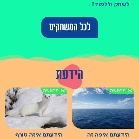
לשחק וללמוד?
לכל המשחקים
הידעת
הידעתם איפה זה
הידעתם איזה טורף