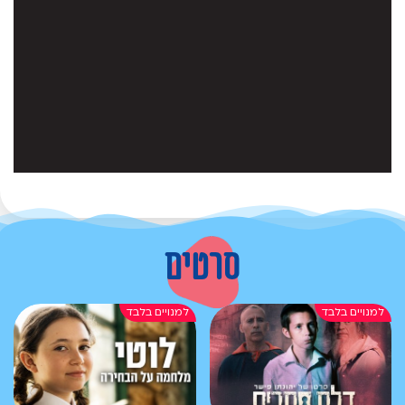
סרטים