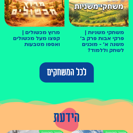
משחקי משניות |
מרוץ מכשולים |
פרקי אבות פרק ב׳
קפצו מעל מכשולים
משנה א׳ - מוכנים
ואספו מטבעות
לשחק וללמוד?
לכל המשחקים
הידעת