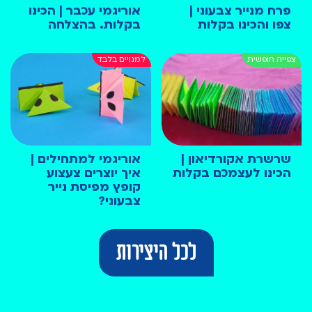
פרח מנייר צבעוני |
אוריגמי עכבר | הכינו
צפו והכינו בקלות
בקלות. בהצלחה
שרשרת אקורדיאון |
אוריגמי למתחילים |
הכינו לעצמכם בקלות
איך יוצרים צעצוע
קופץ מפיסת נייר
צבעוני?
לכל היצירות