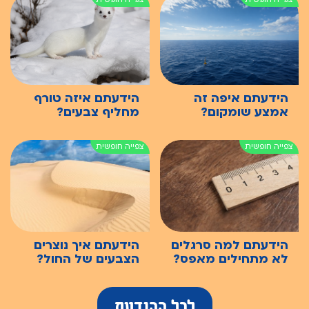
הידעתם איפה זה
הידעתם איזה טורף
אמצע שומקום?
מחליף צבעים?
הידעתם למה סרגלים
הידעתם איך נוצרים
לא מתחילים מאפס?
הצבעים של החול?