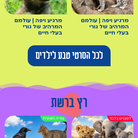
מרגיע ויפה | עולמם
מרגיע ויפה | עולמם
המרהיב של גורי
המרהיב של גורי
בעלי חיים
בעלי חיים
לכל הסרטי טבע לילדים
רץ ברשת