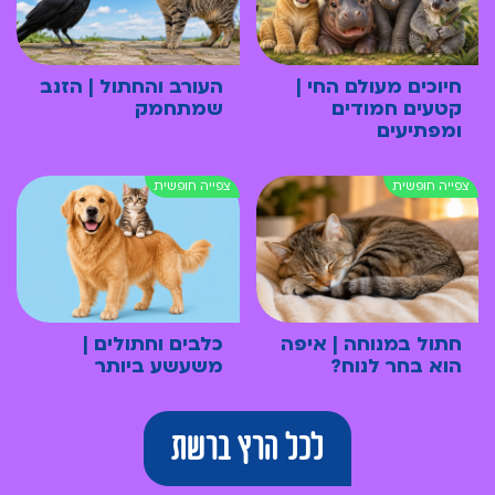
חיוכים מעולם החי |
העורב והחתול | הזנב
קטעים חמודים
שמתחמק
ומפתיעים
חתול במנוחה | איפה
כלבים וחתולים |
הוא בחר לנוח?
משעשע ביותר
לכל הרץ ברשת