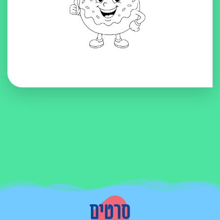
סרטים