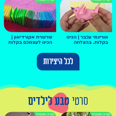
אוריגמי עכבר | הכינו
שרשרת אקורדיאון |
בקלות. בהצלחה
הכינו לעצמכם בקלות
לכל היצירות
סרטי
טבע לילדים