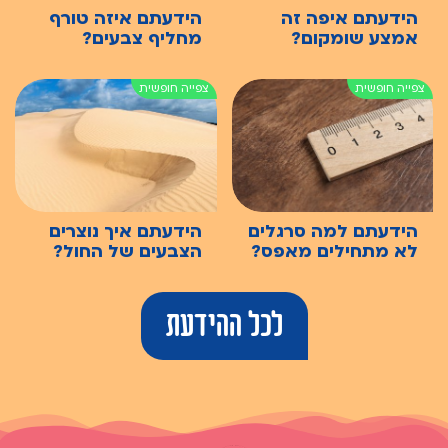
הידעתם איפה זה
הידעתם איזה טורף
אמצע שומקום?
מחליף צבעים?
הידעתם למה סרגלים
הידעתם איך נוצרים
לא מתחילים מאפס?
הצבעים של החול?
לכל ההידעת