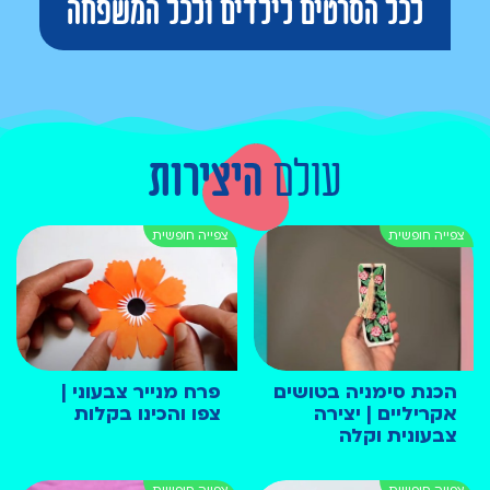
לכל הסרטים לילדים ולכל המשפחה
עולם
היצירות
הכנת סימניה בטושים
פרח מנייר צבעוני |
אקריליים | יצירה
צפו והכינו בקלות
צבעונית וקלה