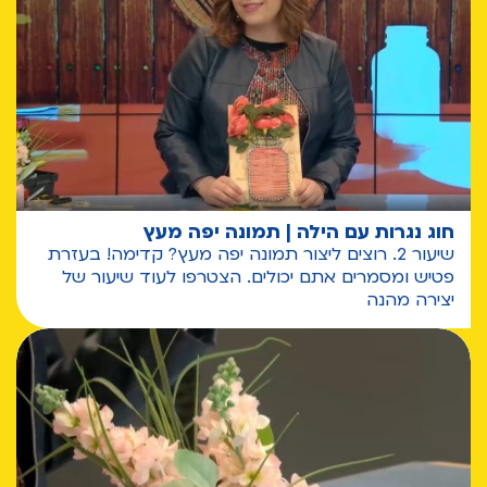
חוג נגרות עם הילה | תמונה יפה מעץ
שיעור 2. רוצים ליצור תמונה יפה מעץ? קדימה! בעזרת
פטיש ומסמרים אתם יכולים. הצטרפו לעוד שיעור של
יצירה מהנה