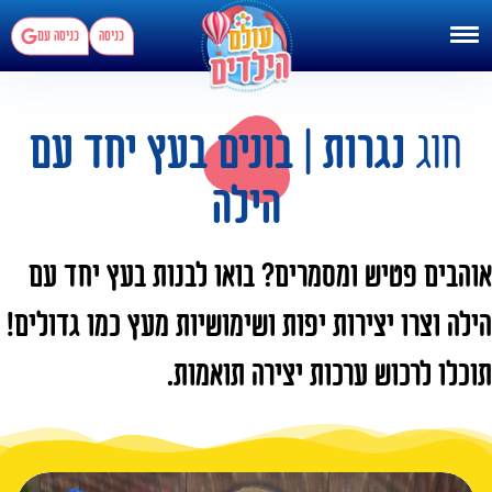
כניסה
כניסה עם
חוג
נגרות | בונים בעץ יחד עם
הילה
אוהבים פטיש ומסמרים? בואו לבנות בעץ יחד עם
הילה וצרו יצירות יפות ושימושיות מעץ כמו גדולים!
תוכלו לרכוש ערכות יצירה תואמות.