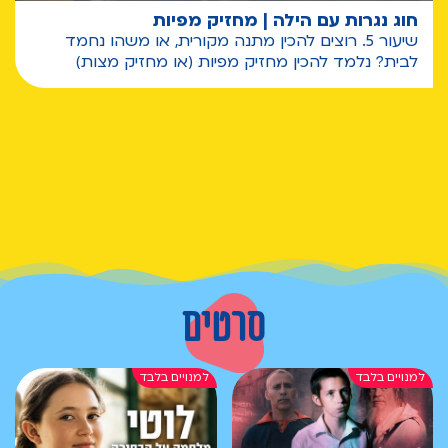
חוג נגרות עם הילה | מחזיק מפיות
שיעור 5. רוצים להכין מתנה מקורית, או משהו נחמד
לבית? נלמד להכין מחזיק מפיות (או מחזיק מצות)
סרטים