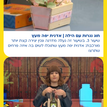
חוג נגרות עם הילה | אדנית יפה מעץ
שיעור 3. בשיעור זה נעלה מדרגה ונכין יצירה קצת יותר
מורכבת: אדנית יפה מעץ שתוכלו לשים בה איזה פרחים
שתרצו