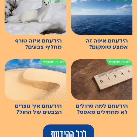
הידעתם איפה זה
הידעתם איזה טורף
אמצע שומקום?
מחליף צבעים?
הידעתם למה סרגלים
הידעתם איך נוצרים
לא מתחילים מאפס?
הצבעים של החול?
לכל ההידעת