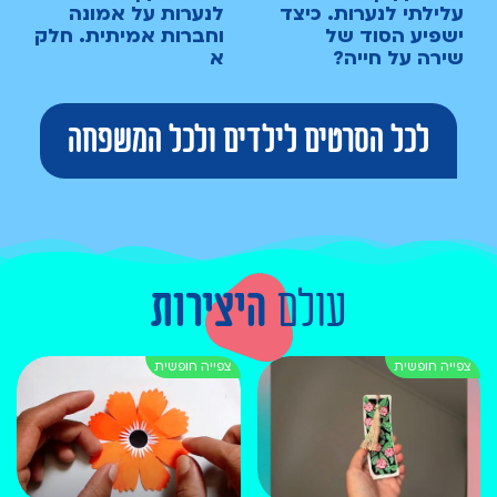
עלילתי לנערות. כיצד
לנערות על אמונה
ישפיע הסוד של
וחברות אמיתית. חלק
שירה על חייה?
א
לכל הסרטים לילדים ולכל המשפחה
עולם
היצירות