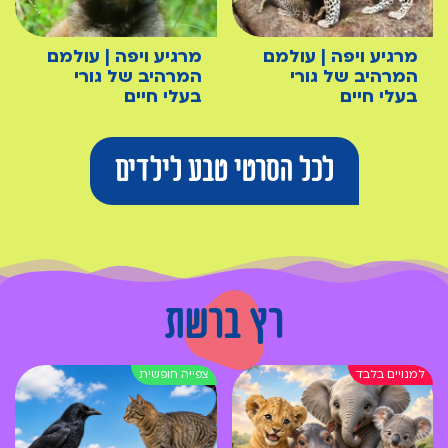
מרגיע ויפה | עולמם
מרגיע ויפה | עולמם
המרהיב של גורי
המרהיב של גורי
בעלי חיים
בעלי חיים
לכל הסרטי טבע לילדים
רץ ברשת