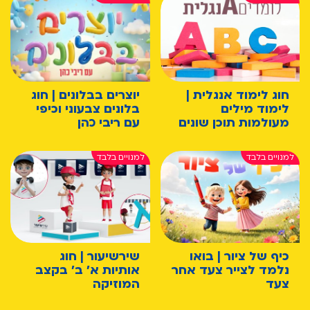
חוג לימוד אנגלית |
יוצרים בבלונים | חוג
לימוד מילים
בלונים צבעוני וכיפי
מעולמות תוכן שונים
עם ריבי כהן
כיף של ציור | בואו
שירשיעור | חוג
נלמד לצייר צעד אחר
אותיות א' ב' בקצב
צעד
המוזיקה