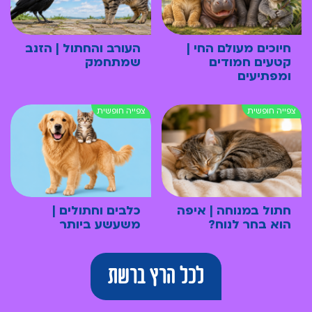
חיוכים מעולם החי |
העורב והחתול | הזנב
קטעים חמודים
שמתחמק
ומפתיעים
חתול במנוחה | איפה
כלבים וחתולים |
הוא בחר לנוח?
משעשע ביותר
לכל הרץ ברשת