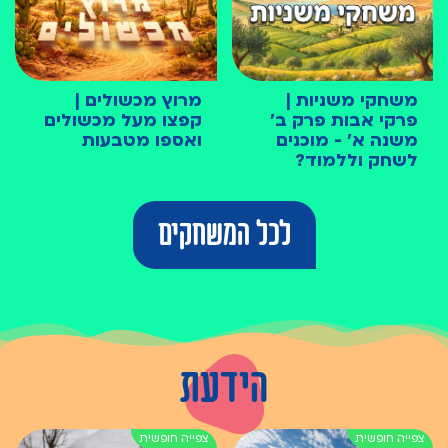
משחקי משניות |
מרוץ מכשולים |
פרקי אבות פרק ב׳
קפצו מעל מכשולים
משנה א׳ - מוכנים
ואספו מטבעות
לשחק וללמוד?
לכל המשחקים
הידעת