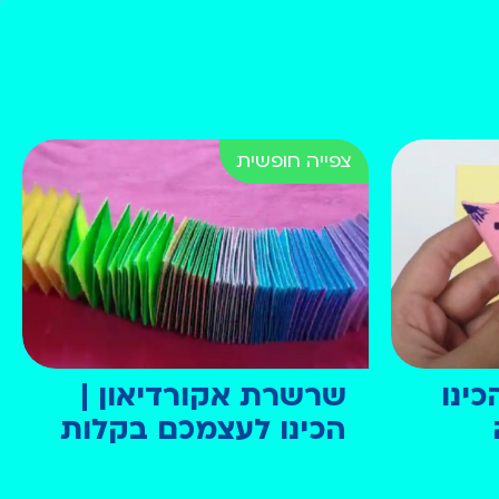
כינו
שרשרת אקורדיאון |
הכינו לעצמכם בקלות