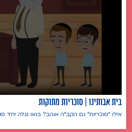
בית אבותינו | סוכריות מתוקות
אילו "סוכריות" גם הקב"ה אוהב? בואו נגלה יחד ס