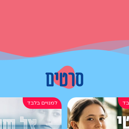
סרטים