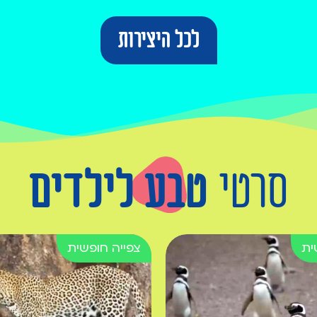
לכל היצירות
סרטי
טבע לילדים