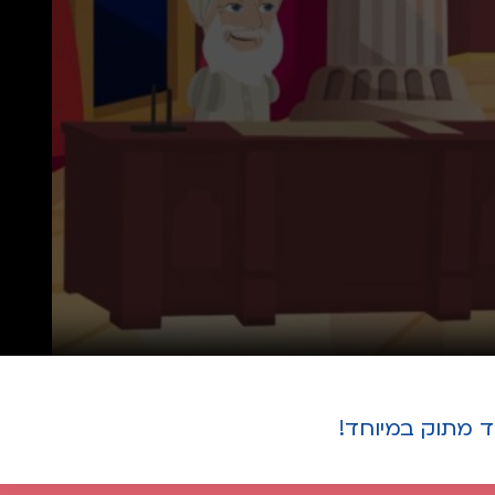
וד מתוק במיוחד!