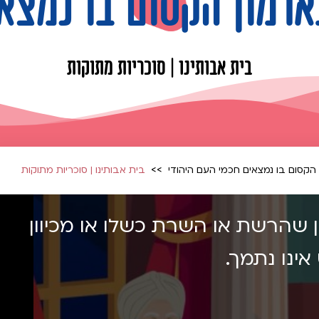
בארמון הקסום בו נמצ
בית אבותינו | סוכריות מתוקות
ן הקסום בו נמצאים חכמי העם היהודי
בית אבותינו | סוכריות מתוקות
ון שהרשת או השרת כשלו או מכיוון
ינו נתמך.