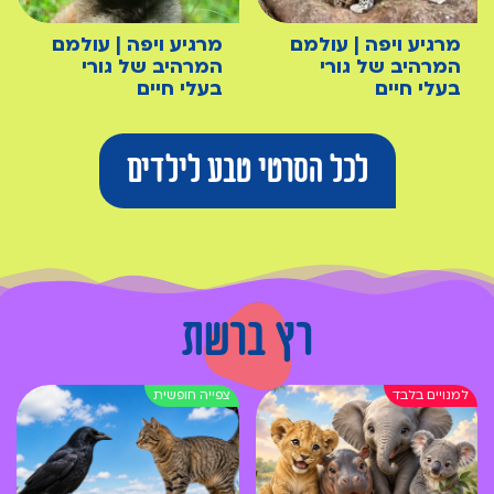
מרגיע ויפה | עולמם
מרגיע ויפה | עולמם
המרהיב של גורי
המרהיב של גורי
בעלי חיים
בעלי חיים
לכל הסרטי טבע לילדים
רץ ברשת