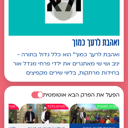
ואהבת לרעך כמוך
ואהבת לרעך כמוך" הוא כלל גדול בתורה -
יניב ושי שי מאתגרים את ילדי פרחי מגדל אור
בחידות מרתקות, בליווי שירים מקפיצים
הפעל את הפרק הבא אוטומטית