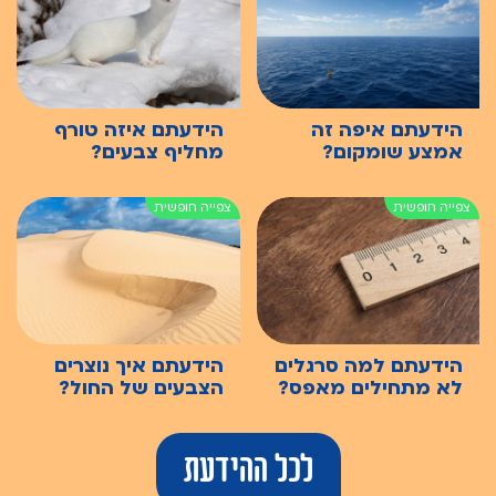
הידעתם איפה זה
הידעתם איזה טורף
אמצע שומקום?
מחליף צבעים?
הידעתם למה סרגלים
הידעתם איך נוצרים
לא מתחילים מאפס?
הצבעים של החול?
לכל ההידעת