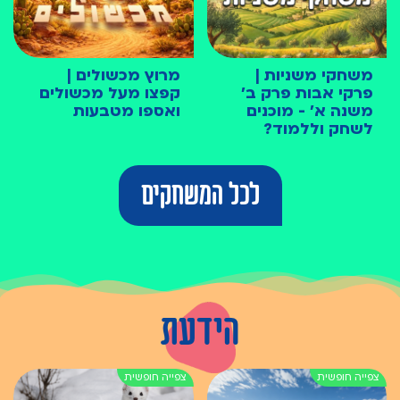
משחקי משניות |
מרוץ מכשולים |
פרקי אבות פרק ב׳
קפצו מעל מכשולים
משנה א׳ - מוכנים
ואספו מטבעות
לשחק וללמוד?
לכל המשחקים
הידעת