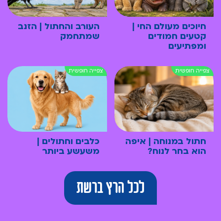
חיוכים מעולם החי |
העורב והחתול | הזנב
קטעים חמודים
שמתחמק
ומפתיעים
חתול במנוחה | איפה
כלבים וחתולים |
הוא בחר לנוח?
משעשע ביותר
לכל הרץ ברשת