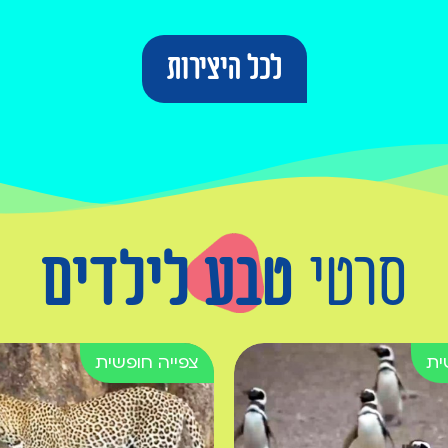
לכל היצירות
סרטי
טבע לילדים