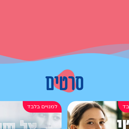
סרטים