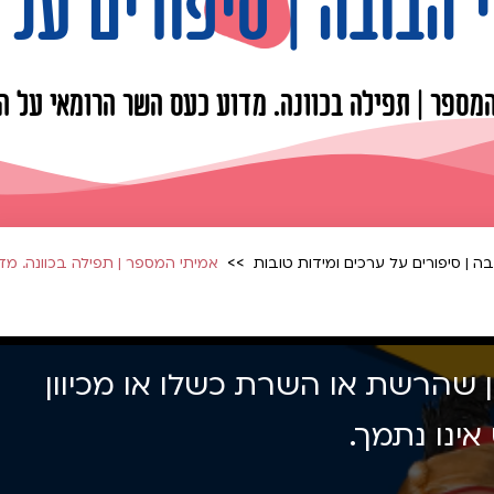
 הבובה | סיפורים על 
מספר | תפילה בכוונה. מדוע כעס השר הרומאי על ה
ה | סיפורים על ערכים ומידות טובות
אמיתי המספר | תפילה בכוונה. מד
ון שהרשת או השרת כשלו או מכיוון
ינו נתמך.