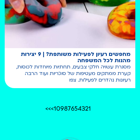
מחפשים רעיון לפעילות משותפת? | 9 יצירות
מהנות לכל המשפחה
מסגרת עשויה חלקי צבעים, תחתיות מיוחדות לכוסות,
קערת ממתקים מעטיפות של סוכריות ועוד הרבה
רעיונות נהדרים לפעילות. צפו
>>
>
10
9
8
7
6
5
4
3
2
1