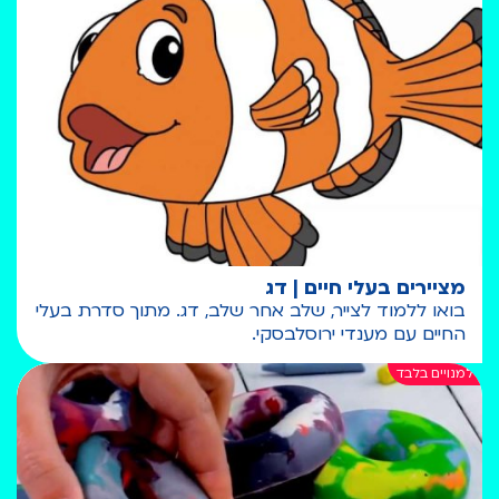
מציירים בעלי חיים | דג
בואו ללמוד לצייר, שלב אחר שלב, דג. מתוך סדרת בעלי
החיים עם מענדי ירוסלבסקי.