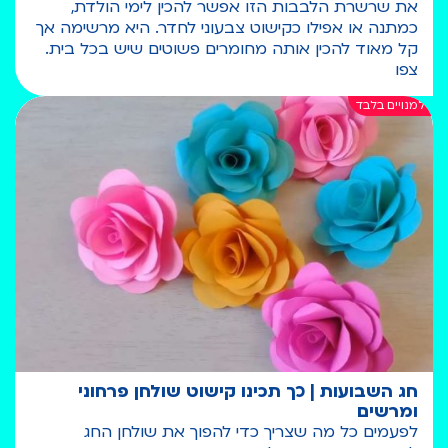
את שרשרת הלבבות הזו אפשר להכין לימי הולדת,
כמתנה או אפילו כקישוט צבעוני לחדר. היא מרשימה אך
קל מאוד להכין אותה מחומרים פשוטים שיש בכל בית.
צפו
חג השבועות | כך תכינו קישוט שולחן פרחוני
ומרשים
לפעמים כל מה שצריך כדי להפוך את שולחן החג