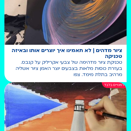
ציור מדהים | לא תאמינו איך יוצרים אותו ובאיזה
טכניקה
טכניקת ציור מדהימה של צבעי אקריליק על קנבס.
בעזרת כוסות מלאות בצבעים יוצר האמן ציור אשליה
מרהיב בתלת מימד. צפו