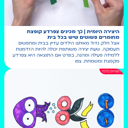
היצירה היומית | כך מכינים צפרדע קופצת
מחומרים פשוטים שיש בכל בית
אצל חלק גדול מאיתנו הילדים עדיין בבית ומחפשים
תעסוקה. שעת יצירה משותפת יכולה להיות הזדמנות
ללמידה פעילה ומהנה, בפרט אם התוצאה היא צפרדע
מקפצת ומשמחת. צפו