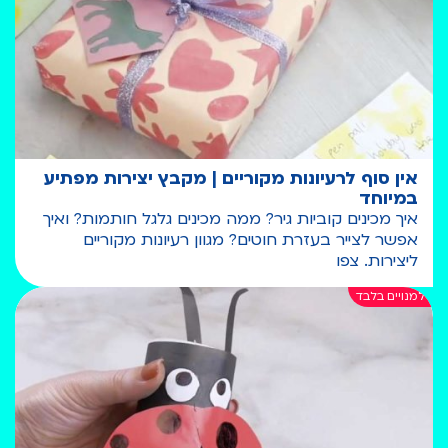
אין סוף לרעיונות מקוריים | מקבץ יצירות מפתיע
במיוחד
איך מכינים קוביות גיר? ממה מכינים גלגל חותמות? ואיך
אפשר לצייר בעזרת חוטים? מגוון רעיונות מקוריים
ליצירות. צפו