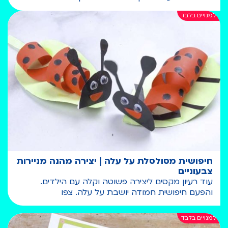
חיפושית מסולסלת על עלה | יצירה מהנה מניירות
צבעוניים
עוד רעיון מקסים ליצירה פשוטה וקלה עם הילדים.
והפעם חיפושית חמודה יושבת על עלה. צפו