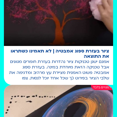
ציור בעזרת ספוג אמבטיה | לא תאמינו כשתראו
את התוצאה
אמנם ישנן טכניקות ציור נהדרות בעזרת חומרים מגוונים
אבל טכניקה הזאת מיוחדת במינה. בעזרת ספוג
אמבטיה פשוט האמנית מציירת עץ מרהיב ומדגימה את
שלבי הציור בפירוט כך שכל אחד יוכל לנסות. צפו