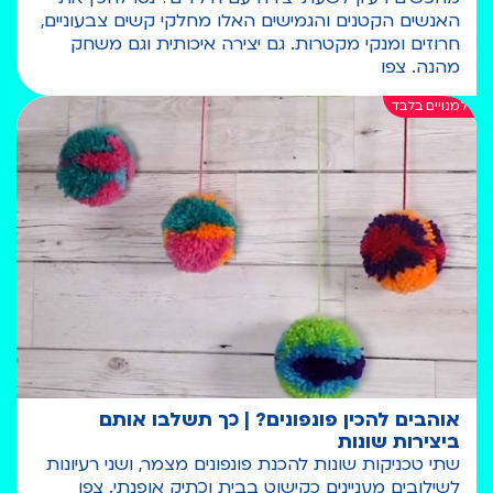
האנשים הקטנים והגמישים האלו מחלקי קשים צבעוניים,
חרוזים ומנקי מקטרות. גם יצירה איכותית וגם משחק
מהנה. צפו
אוהבים להכין פונפונים? | כך תשלבו אותם
ביצירות שונות
שתי טכניקות שונות להכנת פונפונים מצמר, ושני רעיונות
לשילובים מעניינים כקישוט בבית וכתיק אופנתי. צפו