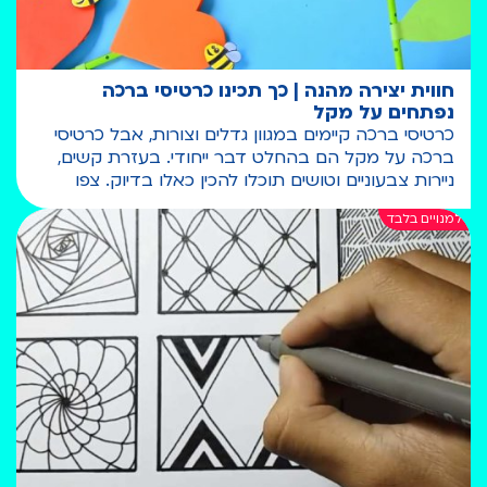
חווית יצירה מהנה | כך תכינו כרטיסי ברכה
נפתחים על מקל
כרטיסי ברכה קיימים במגוון גדלים וצורות, אבל כרטיסי
ברכה על מקל הם בהחלט דבר ייחודי. בעזרת קשים,
ניירות צבעוניים וטושים תוכלו להכין כאלו בדיוק. צפו