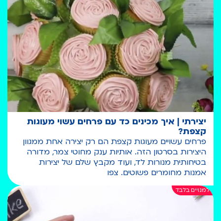
יצירתי | איך מכינים כד עם פרחים עשוי מעוגות
קצפת?
פרחים עשויים מעוגות קצפת הם רק יצירה אחת ממגוון
היצירות בסרטון הזה. אותיות ענק מחוטי צמר, מדורה
בטיחותית מנורות לד, ועוד מקבץ שלם של יצירות
אמנות מחומרים פשוטים. צפו