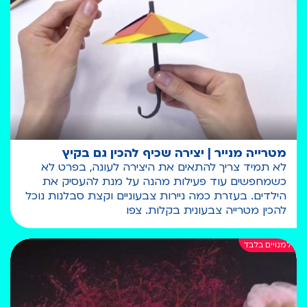
מטרייה מנייר | יצירה שכיף להכין גם בקיץ
לא תמיד צריך להתאים את היצירה לעונה, בפרט לא
כשמחפשים עוד פעילות מהנה על מנת להעסיק את
הילדים. בעזרת כמה ניירות צבעוניים וקצת סבלנות נוכל
להכין מטרייה צבעונית בקלות. צפו