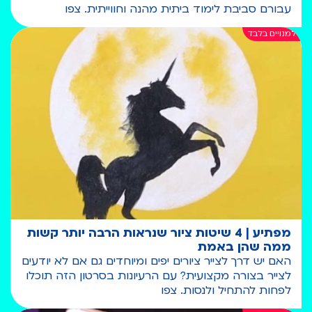
עבורם סביבת לימוד ביתית מהנה וחווייתית. צפו
מפתיע | 4 שיטות ציור שנראות הרבה יותר קשות
ממה שהן באמת
האם יש דרך לצייר ציורים יפים ומיוחדים גם אם לא יודעים
לצייר בצורה מקצועית? עם הרעיונות בסרטון הזה תוכלו
לפחות להתחיל ולנסות. צפו