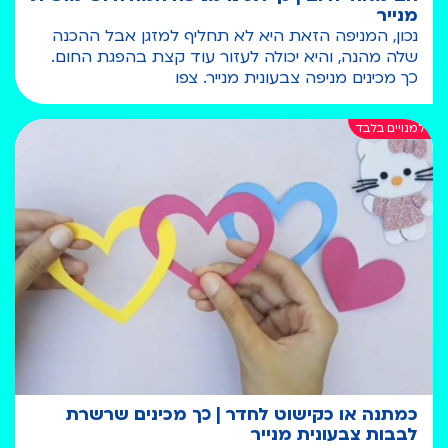
מנייר
נכון, המניפה הזאת היא לא תחליף למזגן אבל ההכנה
שלה מהנה, והיא יכולה לעזור עוד קצת בהפגת החום.
כך מכינים מניפה צבעונית מנייר. צפו
כמתנה או כקישוט לחדר | כך מכינים שרשרת
לבבות צבעונית מנייר