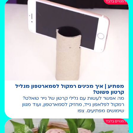
מפתיע | איך מכינים רמקול לסמארטפון מגליל
קרטון פשוט?
מה אפשר לעשות עם גלילי קרטון של נייר טואלט?
רמקול לפלאפון נייד, מחזיק לסמארטפון, ועוד מגוון
שימושים מפתיעים. צפו