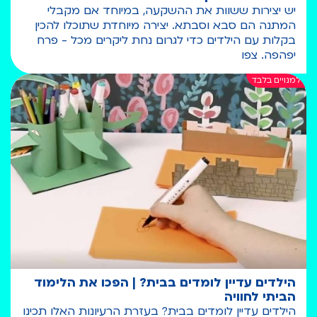
יש יצירות ששוות את ההשקעה, במיוחד אם מקבלי
המתנה הם סבא וסבתא. יצירה מיוחדת שתוכלו להכין
בקלות עם הילדים כדי לגרום נחת ליקרים מכל - פרח
יפהפה. צפו
הילדים עדיין לומדים בבית? | הפכו את הלימוד
הביתי לחוויה
הילדים עדיין לומדים בבית? בעזרת הרעיונות האלו תכינו