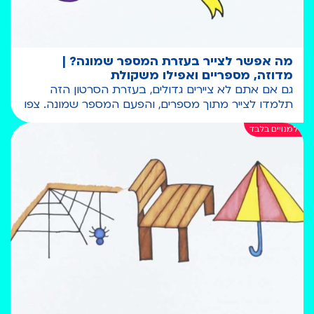
מה אפשר לצייר בעזרת המספר שמונה? |
מדוזה, מספריים ואפילו משקולת
גם אם אתם לא ציירים גדולים, בעזרת הסרטון הזה
תלמדו לצייר מתוך מספרים, והפעם המספר שמונה. צפו