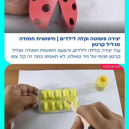
יצירה פשוטה וקלה לילדים | חיפושית חמודה
מגליל קרטון
עוד יצירה קלילה לילדים, והפעם חיפושית חמודה מגליל
קרטון פנימי של נייר טואלט. לא תאמינו כמה זה קל. צפו