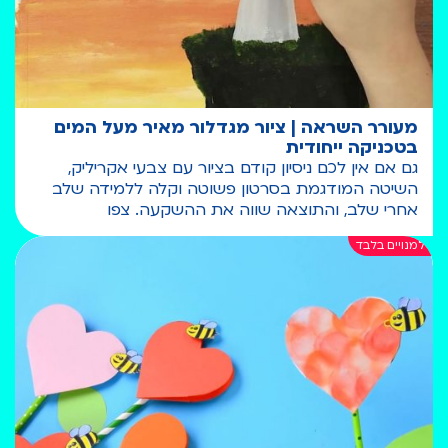
מעורר השראה | ציור מגדלור מאיר מעל המים
בטכניקה ייחודית
גם אם אין לכם ניסיון קודם בציור עם צבעי אקריליק,
השיטה המודגמת בסרטון פשוטה וקלה ללמידה שלב
אחרי שלב, והתוצאה שווה את ההשקעה. צפו