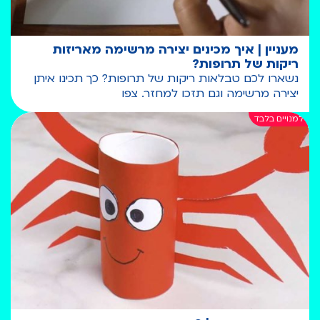
מעניין | איך מכינים יצירה מרשימה מאריזות
ריקות של תרופות?
נשארו לכם טבלאות ריקות של תרופות? כך תכינו איתן
יצירה מרשימה וגם תזכו למחזר. צפו