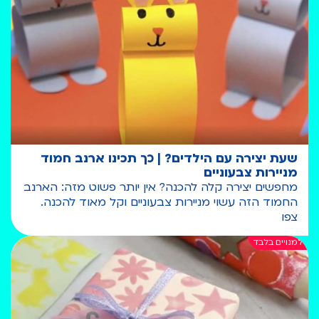
שעת יצירה עם הילדים? | כך תכינו ארנב חמוד
מניירות צבעוניים
מחפשים יצירה קלה להכנה? אין יותר פשוט מזה: הארנב
החמוד הזה עשוי מניירות צבעוניים וקל מאוד להכנה.
צפו