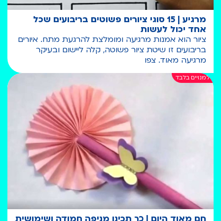
מרגיע | 15 סוגי ציורים פשוטים בריבועים שכל
אחד יכול לעשות
ציור הוא אמנות מרגיעה ומומלצת להרגעת מתח. איורים
בריבועים זו שיטת ציור פשוטה, קלה ליישום ובעיקר
מרגיעה מאוד. צפו
חם מאוד היום | כך תכינו מניפה חמודה ושימושית