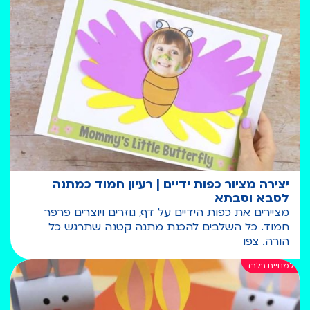
יצירה מציור כפות ידיים | רעיון חמוד כמתנה
לסבא וסבתא
מציירים את כפות הידיים על דף, גוזרים ויוצרים פרפר
חמוד. כל השלבים להכנת מתנה קטנה שתרגש כל
הורה. צפו