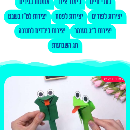
בעלי חיים
לימוד ציור
אומנות בגירים
יצירות לפורים
יצירות לפסח
יצירות לט"ו בשבט
יצירות ל"ג בעומר
יצירות לילדים לחנוכה
חג השבועות