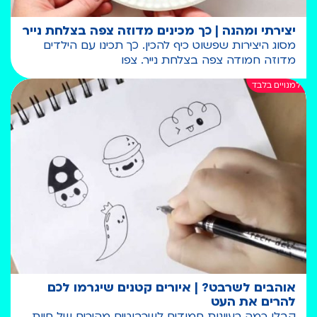
יצירתי ומהנה | כך מכינים מדוזה צפה בצלחת נייר
מסוג היצירות שפשוט כיף להכין. כך תכינו עם הילדים
מדוזה חמודה צפה בצלחת נייר. צפו
אוהבים לשרבט? | איורים קטנים שיגרמו לכם
להרים את העט
קבלו כמה רעיונות חמודים לשרבוטים מהירים של חיות