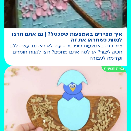
איך מציירים באמצעות שפכטל? | גם אתם תרצו
לנסות כשתראו את זה
ציור כזה באמצעות שפכטל - עוד לא ראיתם. עשה לכם
חשק ליצור? אז למה אתם מחכים? רוצו לקנות חומרים,
וקדימה לעבודה