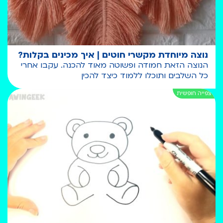
נוצה מיוחדת מקשרי חוטים | איך מכינים בקלות?
הנוצה הזאת חמודה ופשוטה מאוד להכנה. עקבו אחרי
כל השלבים ותוכלו ללמוד כיצד להכין