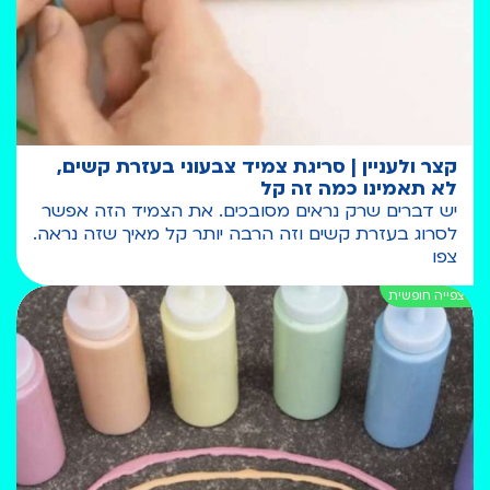
קצר ולעניין | סריגת צמיד צבעוני בעזרת קשים,
לא תאמינו כמה זה קל
יש דברים שרק נראים מסובכים. את הצמיד הזה אפשר
לסרוג בעזרת קשים וזה הרבה יותר קל מאיך שזה נראה.
צפו