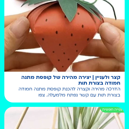
קצר ולעניין | יצירה מהירה של קופסת מתנה
חמודה בצורת תות
הדרכה מהירה וקצרה להכנת קופסת מתנה חמודה
בצורת תות עם קשר נפתח מלמעלה. צפו