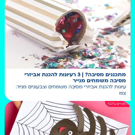
מתכננים מסיבה? | 3 רעיונות להכנת אביזרי
מסיבה משמחים מנייר
עיונות להכנת אביזרי מסיבה משמחים וצבעוניים מנייר.
צפו