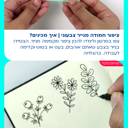
ציפור חמודה מנייר צבעוני | איך מכינים?
צפו בסרטון ולימדו להכין ציפור מקסימה מנייר. הצטיידו
בנייר בצבע שאתם אוהבים, בעט או בטוש וקדימה
לעבודה. בהצלחה