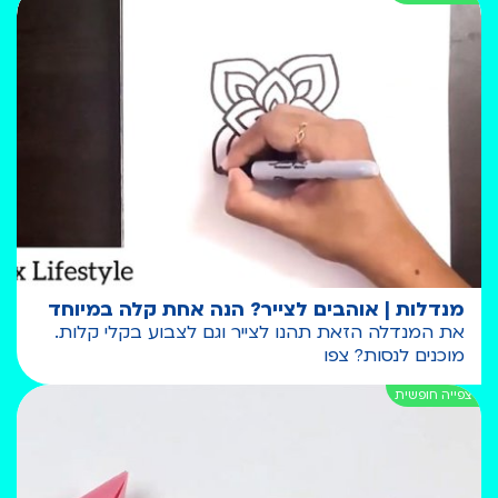
מנדלות | אוהבים לצייר? הנה אחת קלה במיוחד
את המנדלה הזאת תהנו לצייר וגם לצבוע בקלי קלות.
מוכנים לנסות? צפו