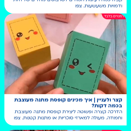
ודמויות משעשעות. צפו
קצר ולעניין | איך מכינים קופסת מתנה מעוצבת
בכמה דקות?
הדרכה קצרה ופשוטה ליצירת קופסת מתנה מעוצבת
וחמודה. מעולה למארזי סוכריות או מתנות קטנות. צפו