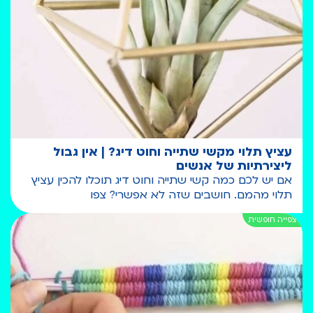
עציץ תלוי מקשי שתייה וחוט דיג? | אין גבול
ליצירתיות של אנשים
אם יש לכם כמה קשי שתייה וחוט דיג תוכלו להכין עציץ
תלוי מהמם. חושבים שזה לא אפשרי? צפו