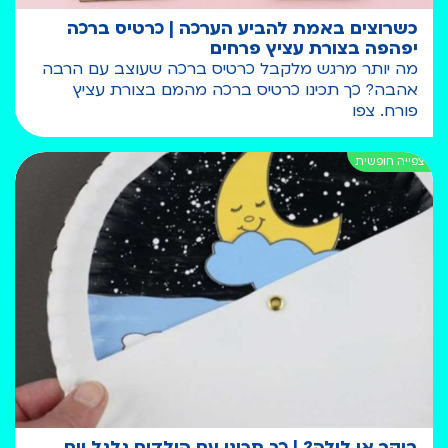
כשרוצים באמת להביע הערכה | כרטיס ברכה
יפהפה בצורת עציץ פרחים
מה יותר מרגש מלקבל כרטיס ברכה שעוצב עם הרבה
אהבה? כך תכינו כרטיס ברכה מהמם בצורת עציץ
פורח. צפו
בוקר או לילה? | כך תכינו עם הילדים גלגל יום