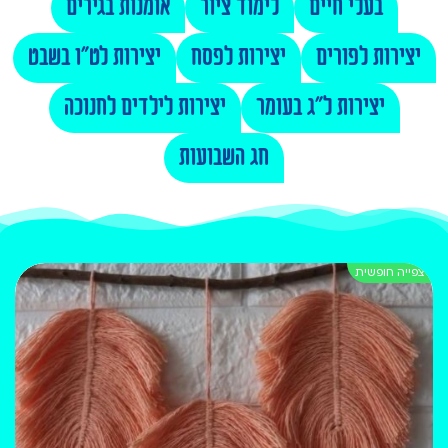
בעלי חיים
לימוד ציור
אומנות בגירים
יצירות לפורים
יצירות לפסח
יצירות לט"ו בשבט
יצירות ל"ג בעומר
יצירות לילדים לחנוכה
חג השבועות