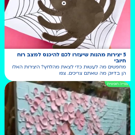
5 יצירות מהנות שיעזרו לכם להיכנס למצב רוח
חיובי
מחפשים מה לעשות כדי לצאת מהלחץ? היצירות האלו
הן בדיוק מה שאתם צריכים. צפו