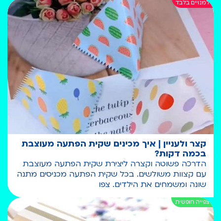
קצר ולעניין | איך מכינים שקית הפתעה מעוצבת
בכמה דקות?
הדרכה פשוטה וקצרה ליצירת שקית הפתעה מעוצבת
עם קצוות משולשים. בכל שקית הפתעה מכניסים מתנה
שונה ומשמחים את הילדים. צפו