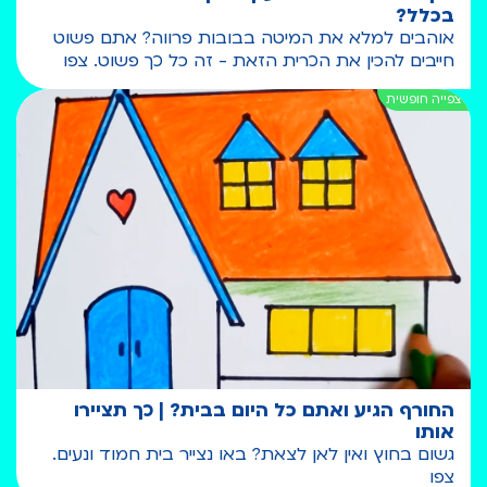
בכלל?
אוהבים למלא את המיטה בבובות פרווה? אתם פשוט
חייבים להכין את הכרית הזאת - זה כל כך פשוט. צפו
החורף הגיע ואתם כל היום בבית? | כך תציירו
אותו
גשום בחוץ ואין לאן לצאת? באו נצייר בית חמוד ונעים.
צפו