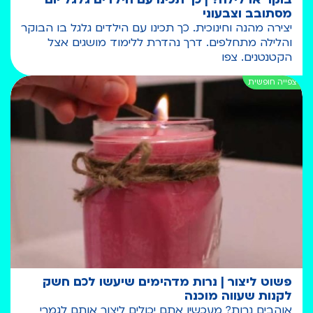
מסתובב וצבעוני
יצירה מהנה וחינוכית. כך תכינו עם הילדים גלגל בו הבוקר
והלילה מתחלפים. דרך נהדרת ללימוד מושגים אצל
הקטנטנים. צפו
פשוט ליצור | נרות מדהימים שיעשו לכם חשק
לקנות שעווה מוכנה
אוהבים נרות? מעכשיו אתם יכולים ליצור אותם לגמרי