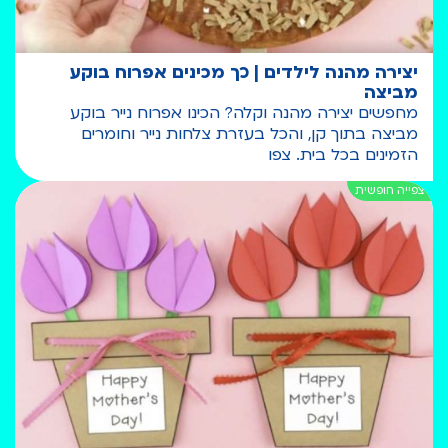
יצירה מהנה לילדים | כך מכינים אפרוח בוקע
מביצה
מחפשים יצירה מהנה וקלה? הכינו אפרוח נייר בוקע
מביצה בתוך קן, והכל בעזרת צלחות נייר וחומרים
הזמינים בכל בית. צפו