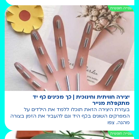
יצירה חוויתית וחינוכית | כך מכינים כף יד
מתקפלת מנייר
בעזרת היצירה הזאת תוכלו ללמד את הילדים על
המפרקים השונים בכף היד וגם להעביר את הזמן בצורה
מהנה. צפו