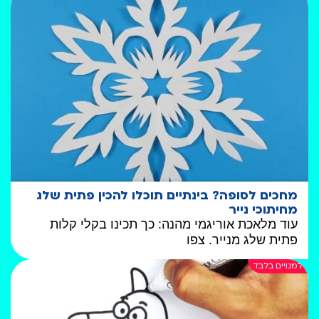
מחכים לסופה? בינתיים תוכלו להכין פתית שלג
מחיתוכי נייר
עוד מלאכת אוריגמי מהנה: כך תכינו בקלי קלות
פתית שלג מנייר. צפו