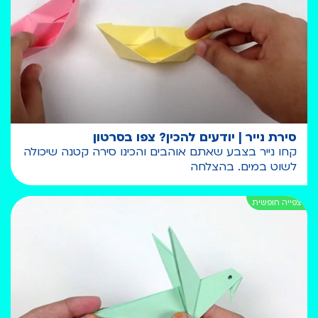
סירת נייר | יודעים להכין? צפו בסרטון
קחו נייר בצבע שאתם אוהבים והכינו סירה קטנה שיכולה
לשוט במים. בהצלחה