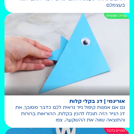
בעצמכם
אוריגמי | דג בקלי קלות
גם אם אמנות קיפול נייר נראית לכם כדבר מסובך, את
דג הנייר הזה תוכלו להכין בקלות. ההוראות ברורות
והתוצאה שווה את ההשקעה. צפו