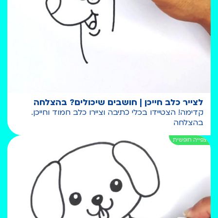
לצייר כלב חייכן | חושבים שיכולים? בהצלחה
קדימה! הצטיידו בכלי כתיבה וציירו כלב חמוד וחייכן.
בהצלחה