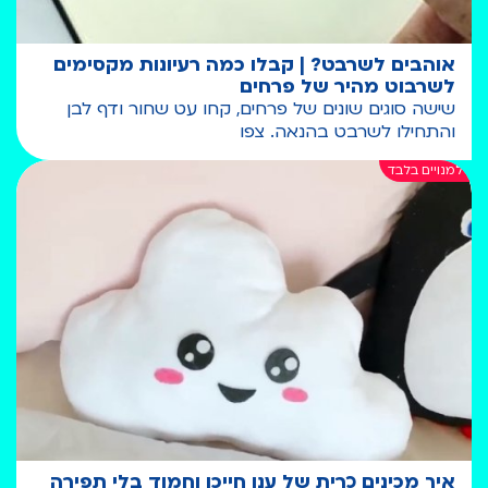
אוהבים לשרבט? | קבלו כמה רעיונות מקסימים
לשרבוט מהיר של פרחים
שישה סוגים שונים של פרחים, קחו עט שחור ודף לבן
והתחילו לשרבט בהנאה. צפו
איך מכינים כרית של ענן חייכן וחמוד בלי תפירה