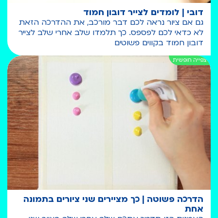
דובי | לומדים לצייר דובון חמוד
גם אם ציור נראה לכם דבר מורכב, את ההדרכה הזאת
לא כדאי לכם לפספס. כך תלמדו שלב אחרי שלב לצייר
דובון חמוד בקווים פשוטים
הדרכה פשוטה | כך מציירים שני ציורים בתמונה
אחת