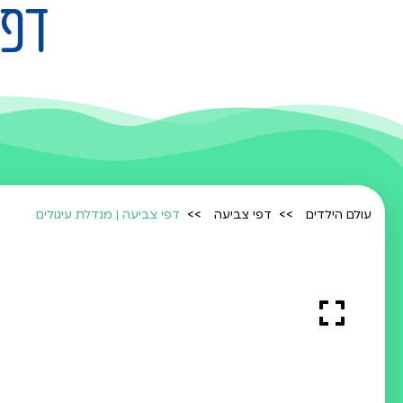
דפי
עולם הילדים
דפי צביעה
דפי צביעה | מנדלת עיגולים