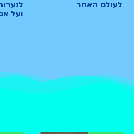
לעולם האחר
לנערות
ועל אמ