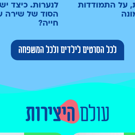
, על התמודדות
לנערות. כיצד יש
ונה
הסוד של שירה ע
חייה?
לכל הסרטים לילדים ולכל המשפחה
עולם
היצירות