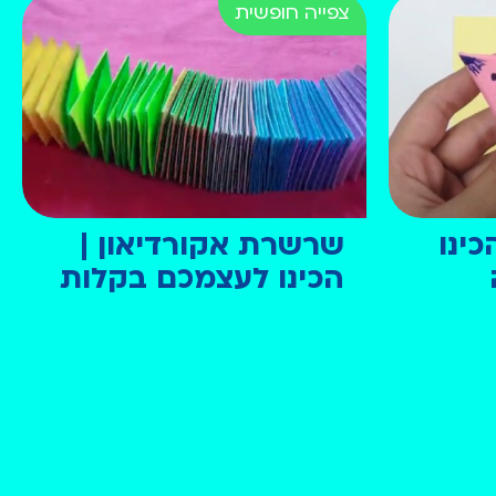
כינו
שרשרת אקורדיאון |
הכינו לעצמכם בקלות