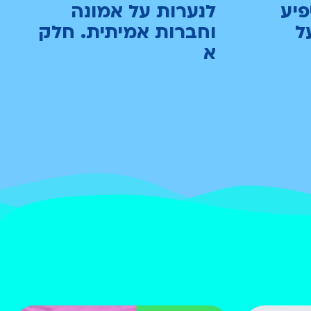
פיע
לנערות על אמונה
ל
וחברות אמיתית. חלק
א