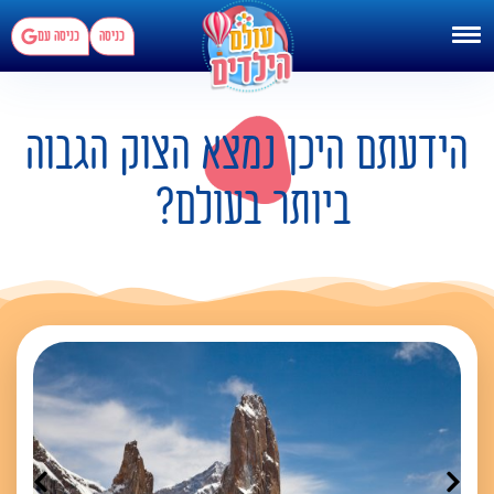
כניסה
כניסה עם
הידעתם היכן נמצא הצוק הגבוה
ביותר בעולם?