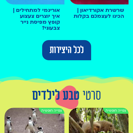
שרשרת אקורדיאון |
אוריגמי למתחילים |
הכינו לעצמכם בקלות
איך יוצרים צעצוע
קופץ מפיסת נייר
צבעוני?
לכל היצירות
סרטי
טבע לילדים