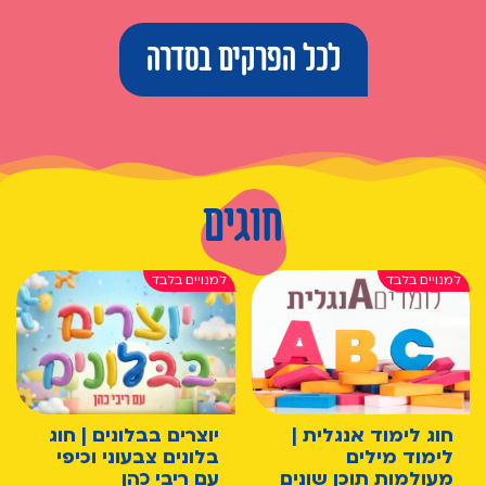
לכל הפרקים בסדרה
חוגים
חוג לימוד אנגלית |
יוצרים בבלונים | חוג
לימוד מילים
בלונים צבעוני וכיפי
מעולמות תוכן שונים
עם ריבי כהן