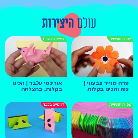
עולם
היצירות
פרח מנייר צבעוני |
אוריגמי עכבר | הכינו
צפו והכינו בקלות
בקלות. בהצלחה