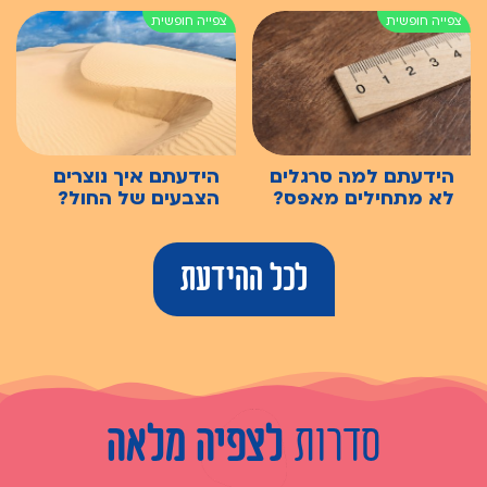
הידעתם למה סרגלים
הידעתם איך נוצרים
לא מתחילים מאפס?
הצבעים של החול?
לכל ההידעת
סדרות
לצפיה מלאה