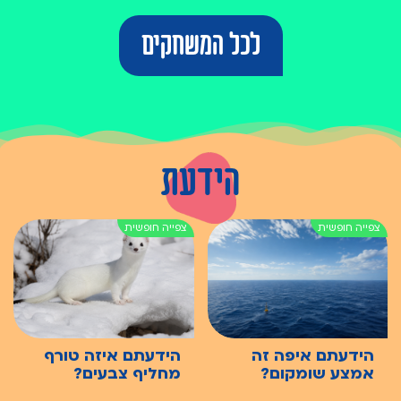
לכל המשחקים
הידעת
הידעתם איפה זה
הידעתם איזה טורף
אמצע שומקום?
מחליף צבעים?