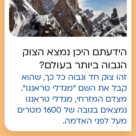
הידעתם היכן נמצא הצוק
הגבוה ביותר בעולם?
זהו צוק חד וגבוה כל כך, שהוא
קבל את השם "מגדלי טראנגו".
מצדם המזרחי, מגדלי טראנגו
נמצאים בגובה של 1600 מטרים
מעל לפני האדמה.