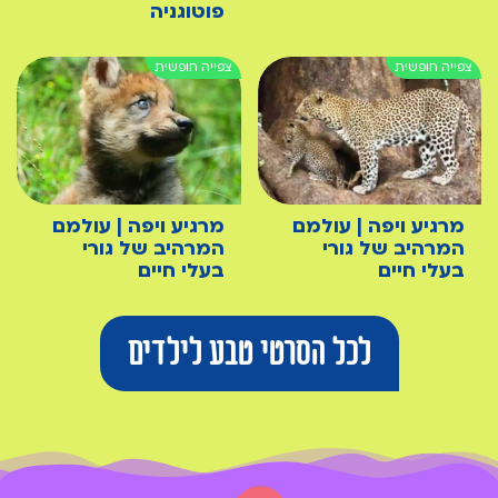
פוטוגניה
מרגיע ויפה | עולמם
מרגיע ויפה | עולמם
המרהיב של גורי
המרהיב של גורי
בעלי חיים
בעלי חיים
לכל הסרטי טבע לילדים