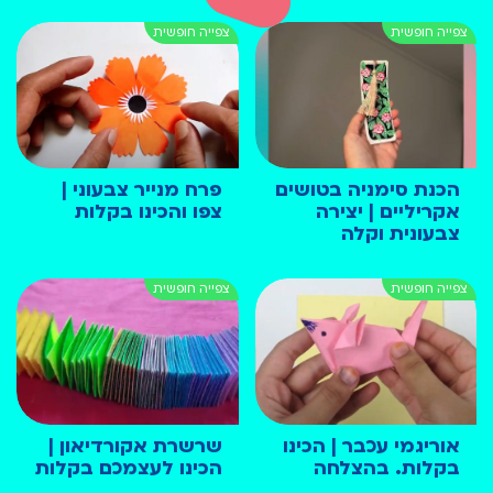
הכנת סימניה בטושים
פרח מנייר צבעוני |
אקריליים | יצירה
צפו והכינו בקלות
צבעונית וקלה
אוריגמי עכבר | הכינו
שרשרת אקורדיאון |
בקלות. בהצלחה
הכינו לעצמכם בקלות