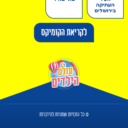
העתיקה
בירושלים
לקריאת הקומיקס
© כל הזכויות שמורות להידברות