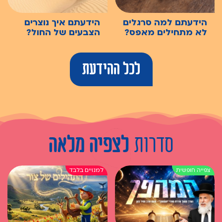
הידעתם למה סרגלים
הידעתם איך נוצרים
לא מתחילים מאפס?
הצבעים של החול?
לכל ההידעת
סדרות
לצפיה מלאה