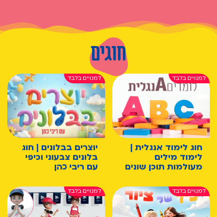
חוגים
חוג לימוד אנגלית |
יוצרים בבלונים | חוג
לימוד מילים
בלונים צבעוני וכיפי
מעולמות תוכן שונים
עם ריבי כהן