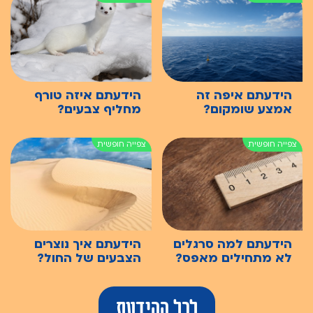
הידעתם איפה זה
הידעתם איזה טורף
אמצע שומקום?
מחליף צבעים?
הידעתם למה סרגלים
הידעתם איך נוצרים
לא מתחילים מאפס?
הצבעים של החול?
לכל ההידעת