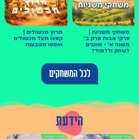
משחקי משניות |
מרוץ מכשולים |
פרקי אבות פרק ב׳
קפצו מעל מכשולים
משנה א׳ - מוכנים
ואספו מטבעות
לשחק וללמוד?
לכל המשחקים
הידעת