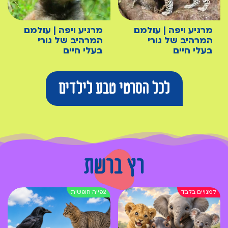
מרגיע ויפה | עולמם
מרגיע ויפה | עולמם
המרהיב של גורי
המרהיב של גורי
בעלי חיים
בעלי חיים
לכל הסרטי טבע לילדים
רץ ברשת