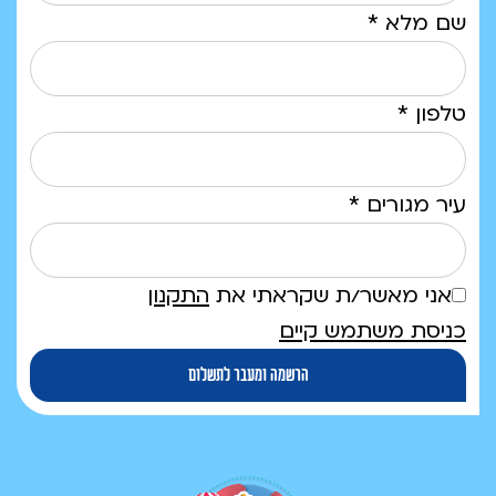
שם מלא *
טלפון *
עיר מגורים *
אני מאשר/ת שקראתי את
התקנון
כניסת משתמש קיים
הרשמה ומעבר לתשלום