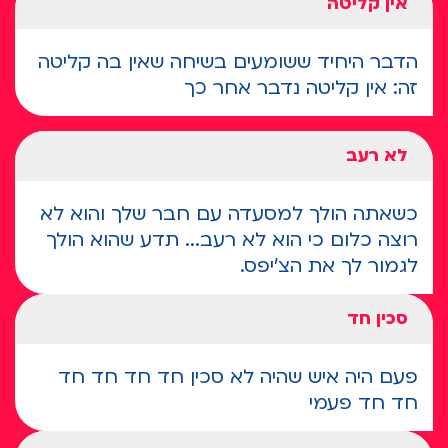
אין קליטה
הדבר היחיד ששומעים בשיחה שאין בה קליטה
זה: אין קליטה נדבר אחר כך
לא רעב
כשאתה הולך למסעדה עם חבר שלך והוא לא
רוצה כלום כי הוא לא רעב... תדע שהוא הולך
לגמור לך את הצ'יפס.
סכין חד
פעם היה איש שהיה לא סכין חד חד חד חד
חד חד פעמי