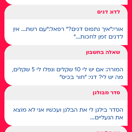
לדוג דגים
אורי:"איך נתפוס דגים?" רפאל:"עם רשת... אין
לדגים זמן לחכות..."
שאלה בחשבון
המורה: אם יש לי 10 שקלים ונפלו לי 5 שקלים,
מה יש לי? דני: "חור בכיס"
סדר מבולגן
הסדר בילגן לי את הבלגן ועכשיו אני לא מוצא
את הנעליים...