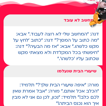
המחשב לא עובד
דנה: “המחשב שלי לא רוצה לעבוד.” אבא:
“מה כתוב על המסך?” דנה: “כתוב ‘לחץ על
מקש כלשהו.” אבא: “אז מה הבעיה?” דנה:
“חיפשתי בכל המקלדת ולא מצאתי מקש
שכתוב עליו ‘כלשהו’.”
שיעורי הבית שנעלמו
מורה: “איפה שיעורי הבית שלך?” תלמיד:
“הכלב אכל אותם.” מורה: “אבל אמרת שאין
לכם כלב!” תלמיד: “נכון, לכן גם אני לא מבין
איך הוא נכנס הביתה!"