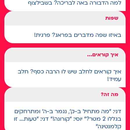
למה הדבורה באה לבריכה? בשבילצוף
שפות
באיזו שפה מדברים בפראג? פרגית!
איך קוראים...
איך קוראים לחלב שיש לו הרבה כסף? חלב
עמיד!
מה זה?
דני: "מה מתחיל ב-ק', נגמר ב-ה' ומתרחקים
בגללו 2 מטר?" יוסי: "קורונה!" דני: "טעות... זו
קלמנטינה"