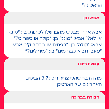
הראשונה"
אבא ובן
אבא אחד מבקש מהבן שלו לשתות. בן: "מוגז
או לא?" אבא: "מוגז" בן: "קולה או ספרייט?"
אבא: "קולה" בן: "בפחית או בבקבוק?" אבא:
"עזוב, תביא כבר מים" בן: "מינרלים?"
עכשיו ריכוז
מה הדבר שהכי צריך ריכוז? 3 הביסים
האחרונים של הארטיק
דבורה בבריכה