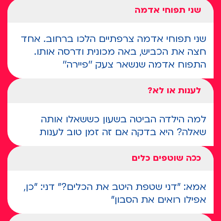
שני תפוחי אדמה
שני תפוחי אדמה צרפתיים הלכו ברחוב. אחד
חצה את הכביש, באה מכונית ודרסה אותו.
התפוח אדמה שנשאר צעק ''פיירה''
לענות או לא?
למה הילדה הביטה בשעון כששאלו אותה
שאלה? היא בדקה אם זה זמן טוב לענות
ככה שוטפים כלים
אמא: "דני שטפת היטב את הכלים?" דני: "כן,
אפילו רואים את הסבון"